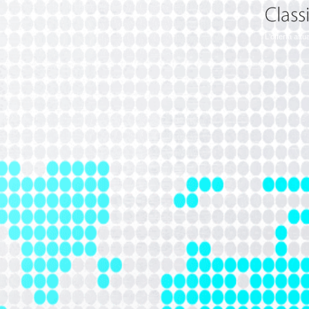
L'offerta at