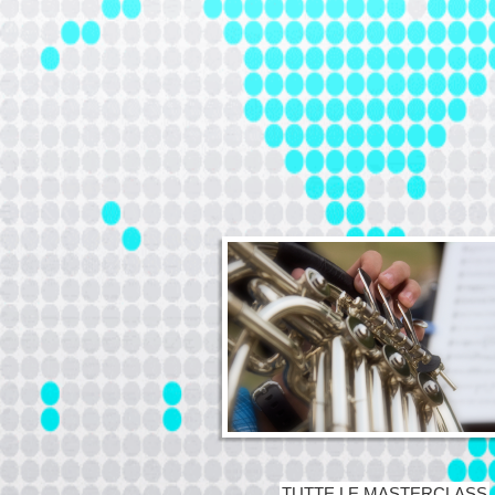
TUTTE LE MASTERCLASS