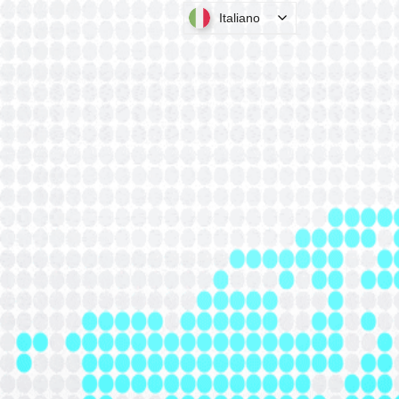
Italiano