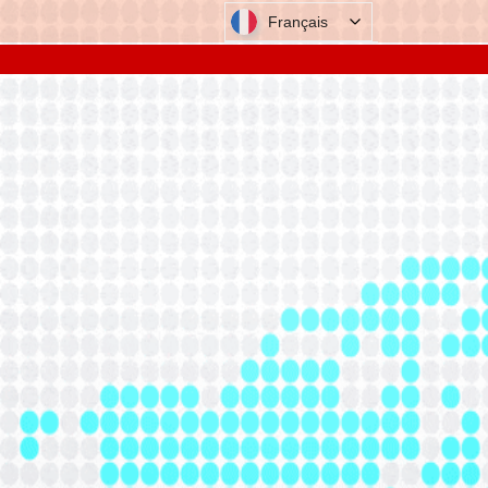
Français